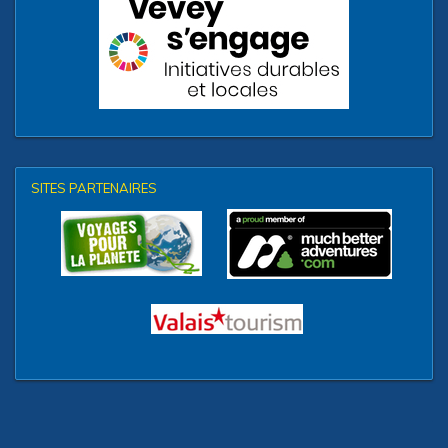
SITES PARTENAIRES