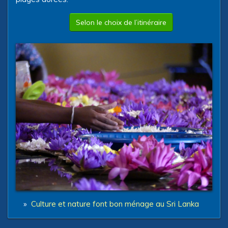
Selon le choix de l’itinéraire
»
Culture et nature font bon ménage au Sri Lanka