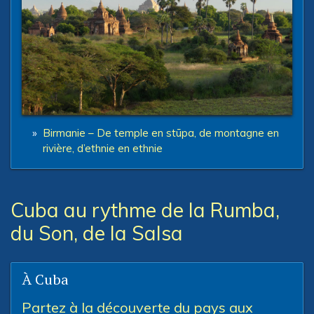
»
Birmanie – De temple en stūpa, de montagne en
rivière, d’ethnie en ethnie
Cuba au rythme de la Rumba,
du Son, de la Salsa
À Cuba
Partez à la découverte du pays aux