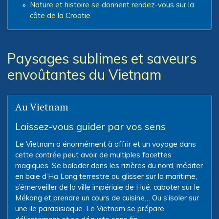
»
Nature et histoire se donnent rendez-vous sur la
côte de la Croatie
Paysages sublimes et saveurs
envoûtantes du Vietnam
Au Vietnam
Laissez-vous guider par vos sens
Le Vietnam a énormément à offrir et un voyage dans
cette contrée peut avoir de multiples facettes
magiques. Se balader dans les rizières du nord, méditer
en baie d’Hạ Long terrestre ou glisser sur la maritime,
s’émerveiller de la ville impériale de Hué, caboter sur le
Mékong et prendre un cours de cuisine… Ou s’isoler sur
une ile paradisiaque. Le Vietnam se prépare