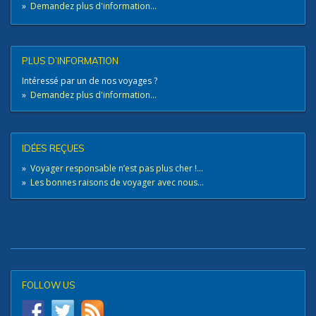
»
Demandez plus d'information...
PLUS D’INFORMATION
Intéressé par un de nos voyages ?
»
Demandez plus d'information...
IDÉES REÇUES
»
Voyager responsable n’est pas plus cher !...
»
Les bonnes raisons de voyager avec nous...
FOLLOW US