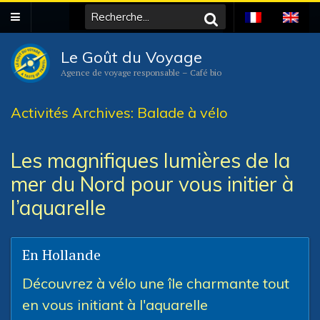
Le Goût du Voyage
Agence de voyage responsable – Café bio
Activités Archives: Balade à vélo
Les magnifiques lumières de la
mer du Nord pour vous initier à
l’aquarelle
En Hollande
Découvrez à vélo une île charmante tout
en vous initiant à l'aquarelle