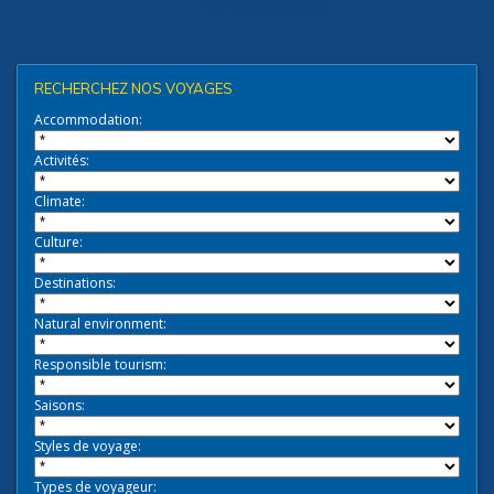
RECHERCHEZ NOS VOYAGES
Accommodation:
Activités:
Climate:
Culture:
Destinations:
Natural environment:
Responsible tourism:
Saisons:
Styles de voyage:
Types de voyageur: