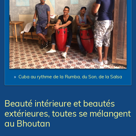
»
Cuba au rythme de la Rumba, du Son, de la Salsa
Beauté intérieure et beautés
extérieures, toutes se mélangent
au Bhoutan