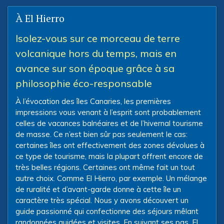
À El Hierro
Isolez-vous sur ce morceau de terre
volcanique hors du temps, mais en
avance sur son époque grâce à sa
philosophie éco-responsable
À l’évocation des îles Canaries, les premières
impressions vous venant à l’esprit sont probablement
celles de vacances balnéaires et de l’hivernal tourisme
de masse. Ce n’est bien sûr pas seulement le cas:
certaines îles ont effectivement des zones dévolues à
ce type de tourisme, mais la plupart offrent encore de
très belles régions. Certaines ont même fait un tout
autre choix. Comme El Hierro, par exemple. Un mélange
de ruralité et d’avant-garde donne à cette île un
caractère très spécial. Nous y avons découvert un
guide passionné qui confectionne des séjours mêlant
randonnées guidées et visites. En suivant ses pas, El