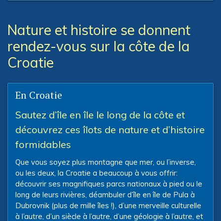
Nature et histoire se donnent
rendez-vous sur la côte de la
Croatie
En Croatie
Sautez d’île en île le long de la côte et
découvrez ces îlots de nature et d’histoire
formidables
Que vous soyez plus montagne que mer, ou l’inverse,
ou les deux, la Croatie a beaucoup à vous offrir:
découvrir ses magnifiques parcs nationaux à pied ou le
long de leurs rivières, déambuler d’île en île de Pula à
Dubrovnik (plus de mille îles !), d’une merveille culturelle
à l’autre, d’un siècle à l’autre, d’une géologie à l’autre, et