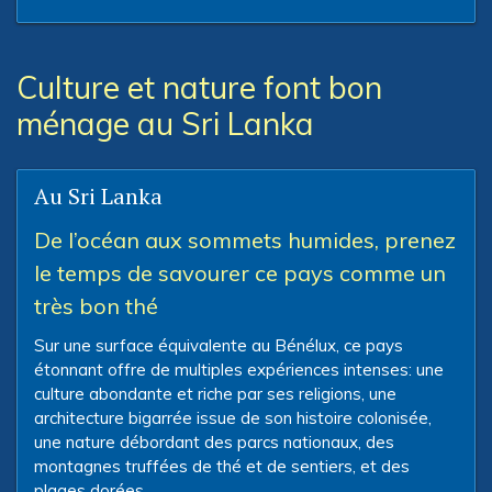
Culture et nature font bon
ménage au Sri Lanka
Au Sri Lanka
De l’océan aux sommets humides, prenez
le temps de savourer ce pays comme un
très bon thé
Sur une surface équivalente au Bénélux, ce pays
étonnant offre de multiples expériences intenses: une
culture abondante et riche par ses religions, une
architecture bigarrée issue de son histoire colonisée,
une nature débordant des parcs nationaux, des
montagnes truffées de thé et de sentiers, et des
plages dorées.