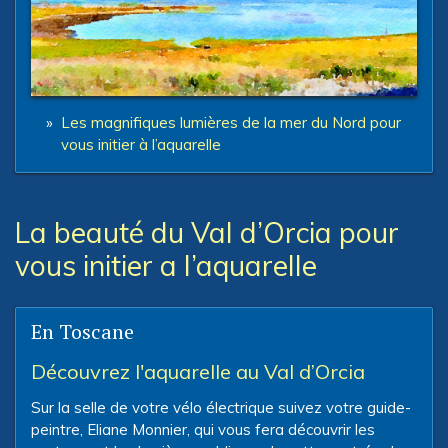
»
Les magnifiques lumières de la mer du Nord pour
vous initier à l’aquarelle
La beauté du Val d’Orcia pour
vous initier a l’aquarelle
En Toscane
Découvrez l'aquarelle au Val d’Orcia
Sur la selle de votre vélo électrique suivez votre guide-
peintre, Eliane Monnier, qui vous fera découvrir les