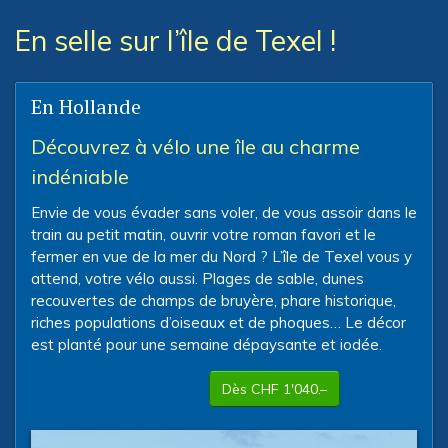
En selle sur l’île de Texel !
En Hollande
Découvrez à vélo une île au charme
indéniable
Envie de vous évader sans voler, de vous assoir dans le
train au petit matin, ouvrir votre roman favori et le
fermer en vue de la mer du Nord ? L’île de Texel vous y
attend, votre vélo aussi. Plages de sable, dunes
recouvertes de champs de bruyère, phare historique,
riches populations d’oiseaux et de phoques… Le décor
est planté pour une semaine dépaysante et iodée.
Dès CHF 1'040.–