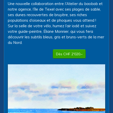
Une nouvelle collaboration entre
l’Atelier du baobab
et
notre agence, l’île de Texel avec ses plages de sable,
ses dunes recouvertes de bruyère, ses riches
populations d’oiseaux et de phoques vous attend !
Sur la selle de votre vélo, humez l’air iodé et suivez
votre guide-peintre, Éliane Monnier, qui vous fera
découvrir les subtils bleus, gris et bruns-verts de la mer
du Nord.
Dès CHF 2'020.–