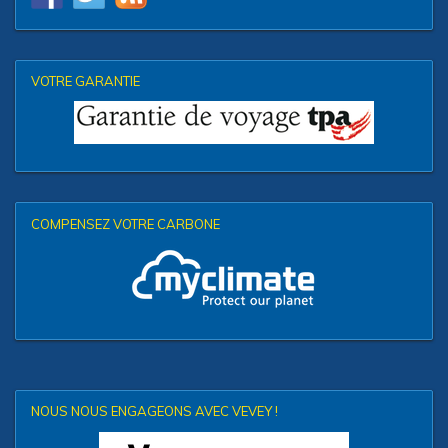
VOTRE GARANTIE
COMPENSEZ VOTRE CARBONE
NOUS NOUS ENGAGEONS AVEC VEVEY !