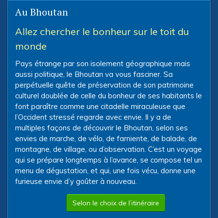
Au Bhoutan
Allez chercher le bonheur sur le toit du
monde
Pays étrange par son isolement géographique mais
aussi politique, le Bhoutan va vous fasciner. Sa
perpétuelle quête de préservation de son patrimoine
culturel doublée de celle du bonheur de ses habitants le
font paraître comme une citadelle miraculeuse que
l’Occident stressé regarde avec envie. Il y a de
multiples façons de découvrir le Bhoutan, selon ses
envies de marche, de vélo, de farniente, de balade, de
montagne, de village, ou d’observation. C’est un voyage
qui se prépare longtemps à l’avance, se compose tel un
menu de dégustation, et qui, une fois vécu, donne une
furieuse envie d’y goûter à nouveau.
Selon le choix de l’itinéraire