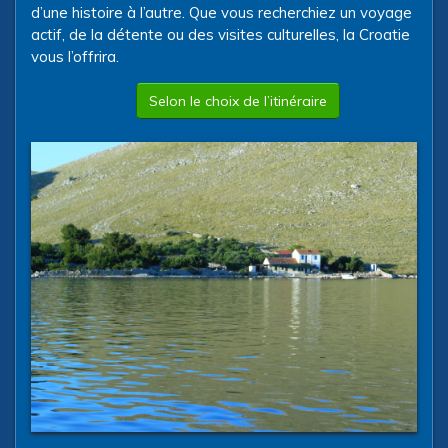
d’une histoire à l’autre. Que vous recherchiez un voyage
actif, de la détente ou des visites culturelles, la Croatie
vous l’offrira.
Selon le choix de l’itinéraire