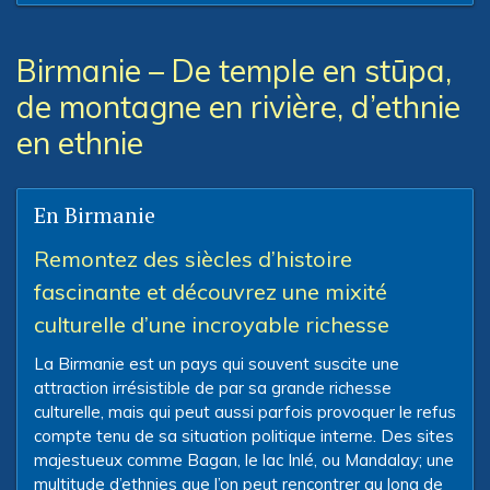
Birmanie – De temple en stūpa,
de montagne en rivière, d’ethnie
en ethnie
En Birmanie
Remontez des siècles d’histoire
fascinante et découvrez une mixité
culturelle d’une incroyable richesse
La Birmanie est un pays qui souvent suscite une
attraction irrésistible de par sa grande richesse
culturelle, mais qui peut aussi parfois provoquer le refus
compte tenu de sa situation politique interne. Des sites
majestueux comme Bagan, le lac Inlé, ou Mandalay; une
multitude d’ethnies que l’on peut rencontrer au long de