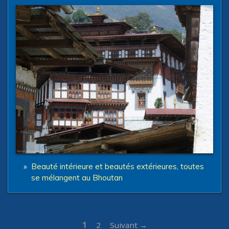
»
Beauté intérieure et beautés extérieures, toutes
se mélangent au Bhoutan
1
2
Suivant →