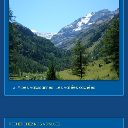
»
Alpes valaisannes: Les vallées cachées
RECHERCHEZ NOS VOYAGES