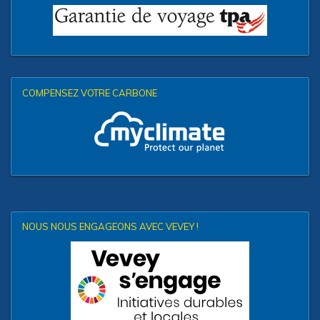
COMPENSEZ VOTRE CARBONE
NOUS NOUS ENGAGEONS AVEC VEVEY !