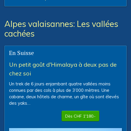
Alpes valaisannes: Les vallées
cachées
En Suisse
Un petit goût d'Himalaya à deux pas de
chez soi
Un trek de 6 jours enjambant quatre vallées moins
connues par des cols à plus de 3’000 mètres. Une
cabane, deux hôtels de charme, un gîte où sont élevés
des yaks…
Dès CHF 1'180.-