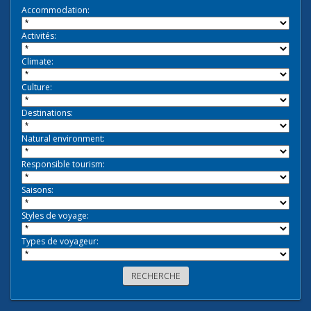
Accommodation:
Activités:
Climate:
Culture:
Destinations:
Natural environment:
Responsible tourism:
Saisons:
Styles de voyage:
Types de voyageur: