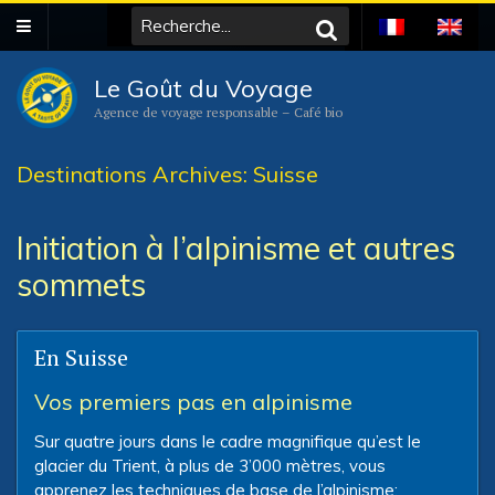
Le Goût du Voyage
Agence de voyage responsable – Café bio
Destinations Archives: Suisse
Initiation à l’alpinisme et autres
sommets
En Suisse
Vos premiers pas en alpinisme
Sur quatre jours dans le cadre magnifique qu’est le
glacier du Trient, à plus de 3’000 mètres, vous
apprenez les techniques de base de l’alpinisme: