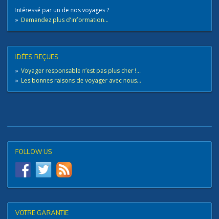
Intéressé par un de nos voyages ?
»
Demandez plus d'information...
IDÉES REÇUES
»
Voyager responsable n’est pas plus cher !...
»
Les bonnes raisons de voyager avec nous...
FOLLOW US
VOTRE GARANTIE