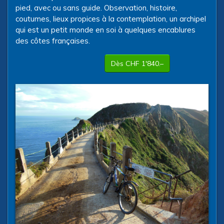
pied, avec ou sans guide. Observation, histoire,
coutumes, lieux propices à la contemplation, un archipel
qui est un petit monde en soi à quelques encablures
des côtes françaises.
Dès CHF 1'840.–