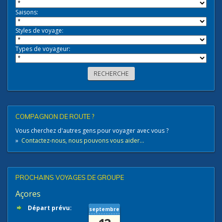
Saisons:
Styles de voyage:
Types de voyageur:
COMPAGNON DE ROUTE ?
Vous cherchez d'autres gens pour voyager avec vous ?
»
Contactez-nous, nous pouvons vous aider...
PROCHAINS VOYAGES DE GROUPE
Açores
Départ prévu:
septembre