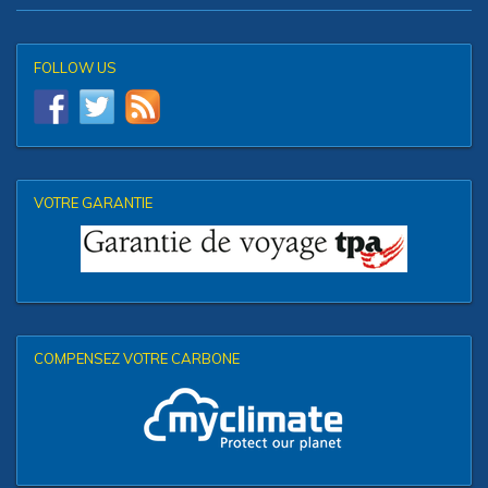
FOLLOW US
VOTRE GARANTIE
COMPENSEZ VOTRE CARBONE