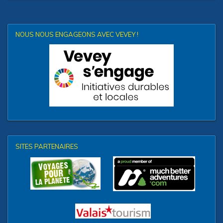
NOUS NOUS ENGAGEONS AVEC VEVEY !
SITES PARTENAIRES