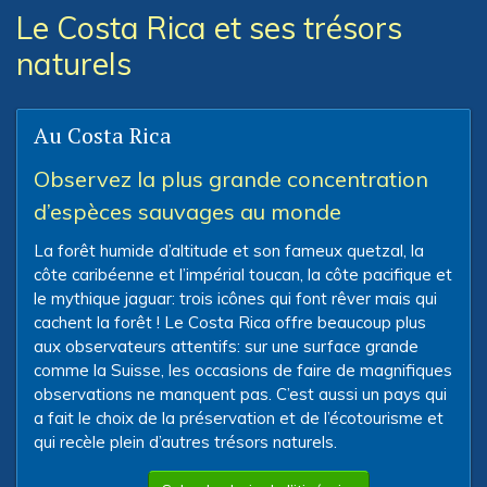
Le Costa Rica et ses trésors
naturels
Au Costa Rica
Observez la plus grande concentration
d’espèces sauvages au monde
La forêt humide d’altitude et son fameux quetzal, la
côte caribéenne et l’impérial toucan, la côte pacifique et
le mythique jaguar: trois icônes qui font rêver mais qui
cachent la forêt ! Le Costa Rica offre beaucoup plus
aux observateurs attentifs: sur une surface grande
comme la Suisse, les occasions de faire de magnifiques
observations ne manquent pas. C’est aussi un pays qui
a fait le choix de la préservation et de l’écotourisme et
qui recèle plein d’autres trésors naturels.