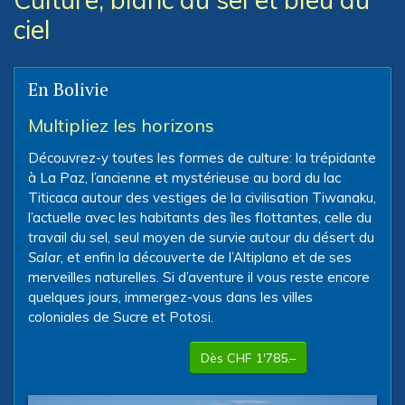
ciel
En Bolivie
Multipliez les horizons
Découvrez-y toutes les formes de culture: la trépidante
à La Paz, l’ancienne et mystérieuse au bord du lac
Titicaca autour des vestiges de la civilisation Tiwanaku,
l’actuelle avec les habitants des îles flottantes, celle du
travail du sel, seul moyen de survie autour du désert du
Salar
, et enfin la découverte de l’Altiplano et de ses
merveilles naturelles. Si d’aventure il vous reste encore
quelques jours, immergez-vous dans les villes
coloniales de Sucre et Potosi.
Dès CHF 1'785.–