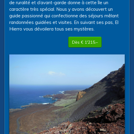
de ruralité et d’avant-garde donne à cette île un
caractère très spécial. Nous y avons découvert un
guide passionné qui confectionne des séjours mêlant
randonnées guidées et visites. En suivant ses pas, El
Hierro vous dévoilera tous ses mystères.
Dès € 1'215.–