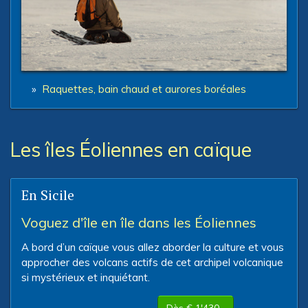
»
Raquettes, bain chaud et aurores boréales
Les îles Éoliennes en caïque
En Sicile
Voguez d'île en île dans les Éoliennes
A bord d’un caïque vous allez aborder la culture et vous
approcher des volcans actifs de cet archipel volcanique
si mystérieux et inquiétant.