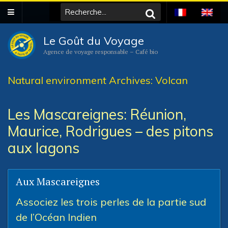
Le Goût du Voyage
Agence de voyage responsable – Café bio
Natural environment Archives: Volcan
Les Mascareignes: Réunion,
Maurice, Rodrigues – des pitons
aux lagons
Aux Mascareignes
Associez les trois perles de la partie sud
de l’Océan Indien