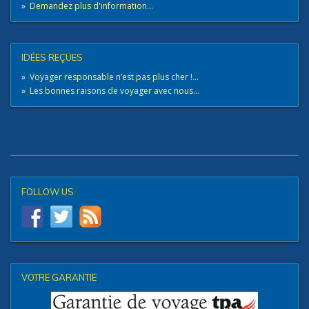
»
Demandez plus d'information...
IDÉES REÇUES
»
Voyager responsable n’est pas plus cher !...
»
Les bonnes raisons de voyager avec nous...
FOLLOW US
VOTRE GARANTIE