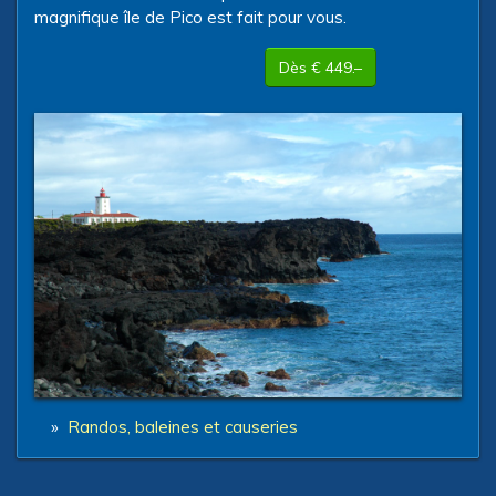
magnifique île de Pico est fait pour vous.
Dès € 449.–
»
Randos, baleines et causeries