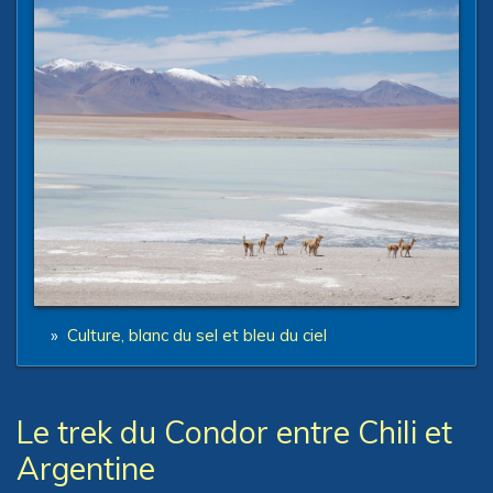
»
Culture, blanc du sel et bleu du ciel
Le trek du Condor entre Chili et
Argentine