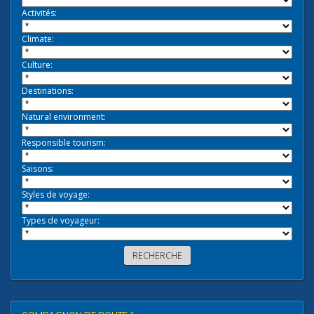
Activités:
Climate:
Culture:
Destinations:
Natural environment:
Responsible tourism:
Saisons:
Styles de voyage:
Types de voyageur: