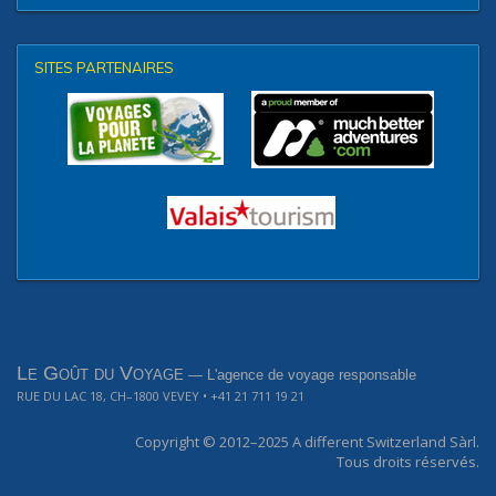
SITES PARTENAIRES
Le Goût du Voyage
— L'agence de voyage responsable
RUE DU LAC 18, CH–1800 VEVEY
• +41 21 711 19 21
Copyright © 2012–2025
A different Switzerland Sàrl.
Tous droits réservés.