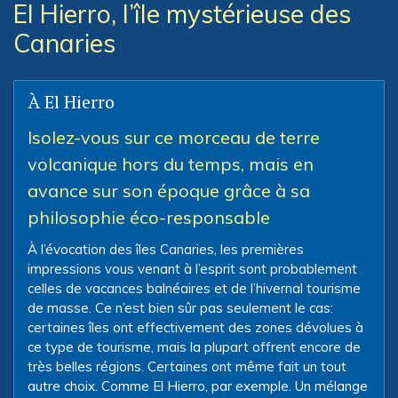
El Hierro, l’île mystérieuse des
Canaries
À El Hierro
Isolez-vous sur ce morceau de terre
volcanique hors du temps, mais en
avance sur son époque grâce à sa
philosophie éco-responsable
À l’évocation des îles Canaries, les premières
impressions vous venant à l’esprit sont probablement
celles de vacances balnéaires et de l’hivernal tourisme
de masse. Ce n’est bien sûr pas seulement le cas:
certaines îles ont effectivement des zones dévolues à
ce type de tourisme, mais la plupart offrent encore de
très belles régions. Certaines ont même fait un tout
autre choix. Comme El Hierro, par exemple. Un mélange