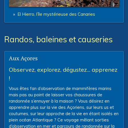
»
El Hierro, l’île mystérieuse des Canaries
Randos, baleines et causeries
Aux Açores
Observez, explorez, dégustez... apprenez
!
Vous êtes fan d’observation de mammifères marins
mais pas au point de laisser vos chaussures de
randonnée s’ennuyer à la maison ? Vous désirez en
apprendre plus sur la vie des Açoriens, sur leurs us et
coutumes, sur leur approche de la vie en étant isolés en
plein océan Atlantique ? Ce voyage mêlant sorties
d’observation en mer et parcours de randonnée sur la