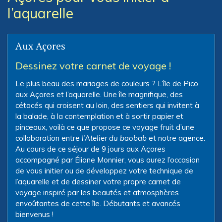
l’aquarelle
Aux Açores
Dessinez votre carnet de voyage !
Le plus beau des mariages de couleurs ? L’île de Pico
aux Açores et l’aquarelle. Une île magnifique, des
cétacés qui croisent au loin, des sentiers qui invitent à
la balade, à la contemplation et à sortir papier et
pinceaux, voilà ce que propose ce voyage fruit d’une
collaboration entre
l’Atelier du baobab
et notre agence.
Au cours de ce séjour de 9 jours aux Açores
accompagné par Éliane Monnier, vous aurez l’occasion
de vous initier ou de développez votre technique de
l’aquarelle et de dessiner votre propre carnet de
voyage inspiré par les beautés et atmosphères
envoûtantes de cette île. Débutants et avancés
bienvenus !