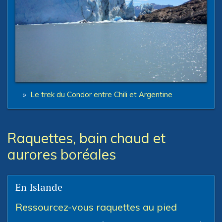
»
Le trek du Condor entre Chili et Argentine
Raquettes, bain chaud et
aurores boréales
En Islande
Ressourcez-vous raquettes au pied