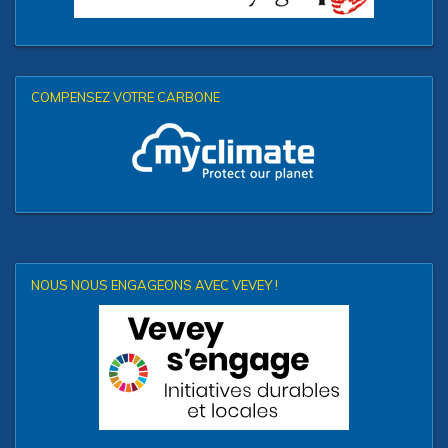
COMPENSEZ VOTRE CARBONE
NOUS NOUS ENGAGEONS AVEC VEVEY !