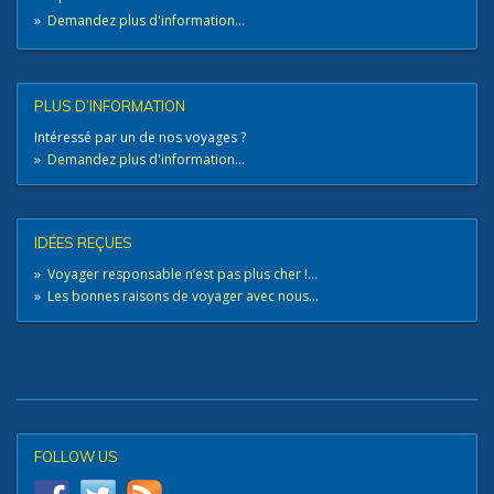
»
Demandez plus d'information...
PLUS D’INFORMATION
Intéressé par un de nos voyages ?
»
Demandez plus d'information...
IDÉES REÇUES
»
Voyager responsable n’est pas plus cher !...
»
Les bonnes raisons de voyager avec nous...
FOLLOW US