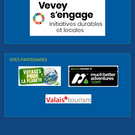
SITES PARTENAIRES