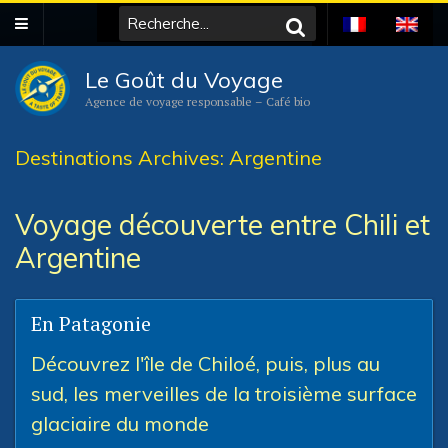
Le Goût du Voyage
Agence de voyage responsable – Café bio
Destinations Archives: Argentine
Voyage découverte entre Chili et
Argentine
En Patagonie
Découvrez l'île de Chiloé, puis, plus au
sud, les merveilles de la troisième surface
glaciaire du monde