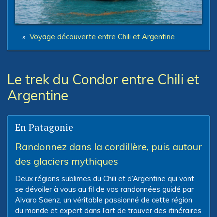
»
Voyage découverte entre Chili et Argentine
Le trek du Condor entre Chili et
Argentine
En Patagonie
Randonnez dans la cordillère, puis autour
des glaciers mythiques
Deux régions sublimes du Chili et d’Argentine qui vont
se dévoiler à vous au fil de vos randonnées guidé par
Alvaro Saenz, un véritable passionné de cette région
du monde et expert dans l’art de trouver des itinéraires