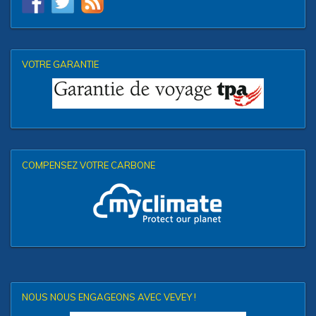
VOTRE GARANTIE
COMPENSEZ VOTRE CARBONE
NOUS NOUS ENGAGEONS AVEC VEVEY !