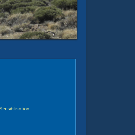
Sensibilisation