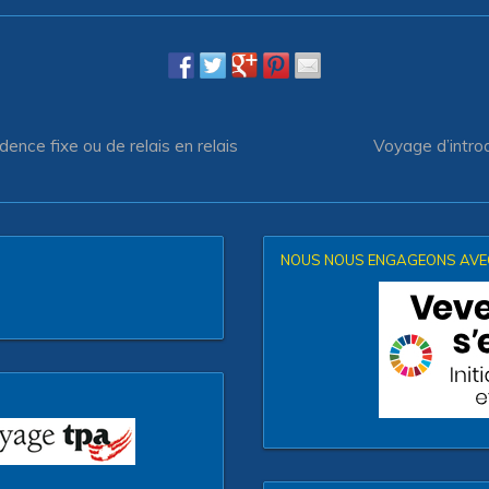
ence fixe ou de relais en relais
Voyage d’intro
NOUS NOUS ENGAGEONS AVEC