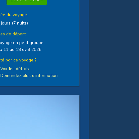
ée du voyage:
 jours (7 nuits)
es de départ:
oyage en petit groupe
u 11 au 18 avril 2026
té par ce voyage ?
»
Voir les détails...
»
Demandez plus d'information...