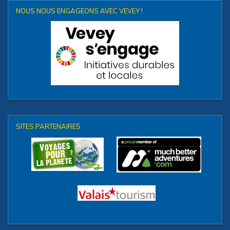
NOUS NOUS ENGAGEONS AVEC VEVEY !
SITES PARTENAIRES