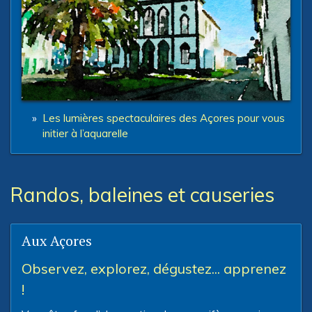
»
Les lumières spectaculaires des Açores pour vous
initier à l’aquarelle
Randos, baleines et causeries
Aux Açores
Observez, explorez, dégustez... apprenez
!