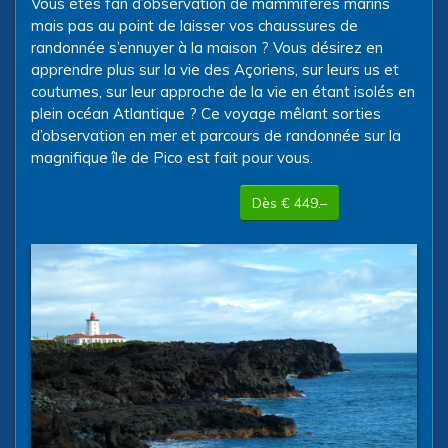
Vous êtes fan d’observation de mammifères marins
mais pas au point de laisser vos chaussures de
randonnée s’ennuyer à la maison ? Vous désirez en
apprendre plus sur la vie des Açoriens, sur leurs us et
coutumes, sur leur approche de la vie en étant isolés en
plein océan Atlantique ? Ce voyage mêlant sorties
d’observation en mer et parcours de randonnée sur la
magnifique île de Pico est fait pour vous.
Dès € 449.–