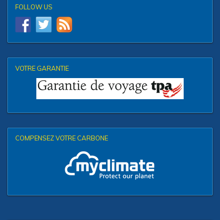
FOLLOW US
VOTRE GARANTIE
COMPENSEZ VOTRE CARBONE