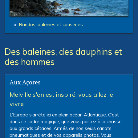
»
Randos, baleines et causeries
Des baleines, des dauphins et
des hommes
Aux Açores
Melville s'en est inspiré, vous allez le
vivre
L’Europe s’arrête ici en plein océan Atlantique. C’est
dans ce cadre magique, que vous partez à la chasse
aux grands cétacés. Armés de nos seuls canots
pneumatiques et de vos appareils photos. Vous