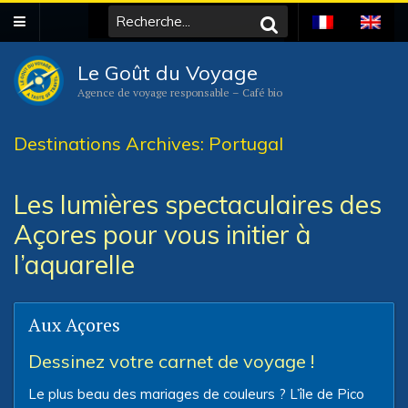
Le Goût du Voyage
Agence de voyage responsable – Café bio
Destinations Archives: Portugal
Les lumières spectaculaires des
Açores pour vous initier à
l’aquarelle
Aux Açores
Dessinez votre carnet de voyage !
Le plus beau des mariages de couleurs ? L’île de Pico