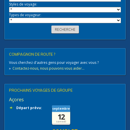
Styles de voyage:
Types de voyageur:
COMPAGNON DE ROUTE ?
Vous cherchez d'autres gens pour voyager avec vous ?
»
Contactez-nous, nous pouvons vous aider...
PROCHAINS VOYAGES DE GROUPE
Açores
Départ prévu:
septembre
12
samedi