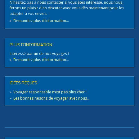
N'hésitez pas à nous contacter​ si vous êtes intéressé, nous nous
ferons un plaisir d'en discuter avec vous dès maintenant pour les
adapter à vos envies.
»
Demandez plus d'information...
PLUS D’INFORMATION
Intéressé par un de nos voyages ?
»
Demandez plus d'information...
IDÉES REÇUES
»
Voyager responsable n’est pas plus cher !...
»
Les bonnes raisons de voyager avec nous...