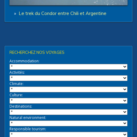
»
Le trek du Condor entre Chili et Argentine
RECHERCHEZ NOS VOYAGES
Accommodation:
Activités:
Climate:
Culture:
Destinations:
Natural environment:
Responsible tourism: