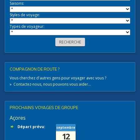
Saisons:
Styles de voyage:
Types de voyageur:
COMPAGNON DE ROUTE ?
Vous cherchez d'autres gens pour voyager avec vous ?
»
Contactez-nous, nous pouvons vous aider...
PROCHAINS VOYAGES DE GROUPE
Açores
Départ prévu:
septembre
12