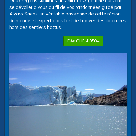
Deux régions sublimes du Chili et d’Argentine qui vont
se dévoiler à vous au fil de vos randonnées guidé par
Alvaro Saenz, un véritable passionné de cette région
du monde et expert dans l’art de trouver des itinéraires
hors des sentiers battus.
Dès CHF 4'050.–