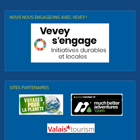
NOUS NOUS ENGAGEONS AVEC VEVEY !
SITES PARTENAIRES