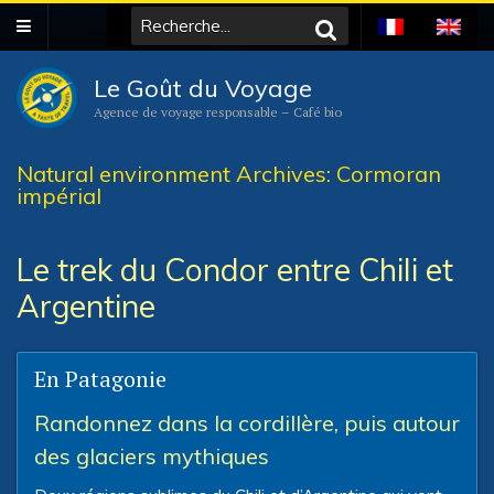
Le Goût du Voyage
Agence de voyage responsable – Café bio
Natural environment Archives: Cormoran
impérial
Le trek du Condor entre Chili et
Argentine
En Patagonie
Randonnez dans la cordillère, puis autour
des glaciers mythiques