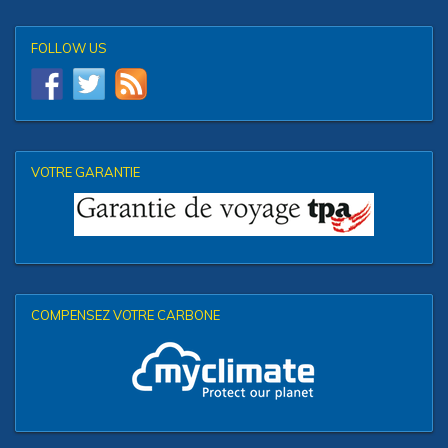
FOLLOW US
VOTRE GARANTIE
COMPENSEZ VOTRE CARBONE