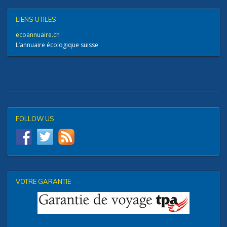
LIENS UTILES
ecoannuaire.ch
L’annuaire écologique suisse
FOLLOW US
VOTRE GARANTIE