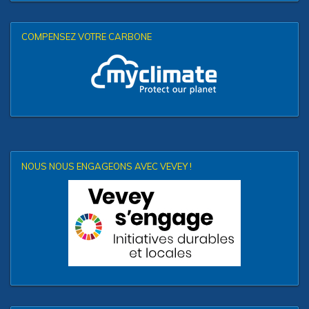
COMPENSEZ VOTRE CARBONE
NOUS NOUS ENGAGEONS AVEC VEVEY !