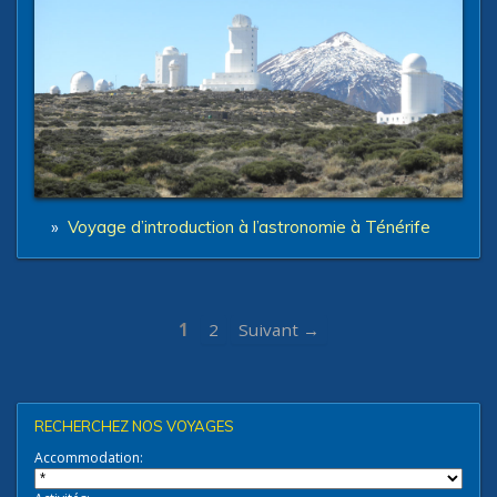
»
Voyage d’introduction à l’astronomie à Ténérife
1
2
Suivant →
RECHERCHEZ NOS VOYAGES
Accommodation: