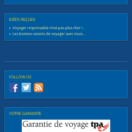
IDÉES REÇUES
»
Voyager responsable n’est pas plus cher !...
»
Les bonnes raisons de voyager avec nous...
FOLLOW US
VOTRE GARANTIE