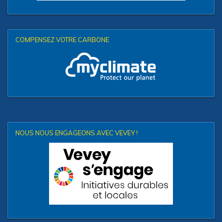
COMPENSEZ VOTRE CARBONE
NOUS NOUS ENGAGEONS AVEC VEVEY !