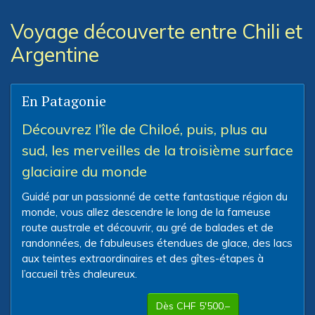
Voyage découverte entre Chili et
Argentine
En Patagonie
Découvrez l'île de Chiloé, puis, plus au
sud, les merveilles de la troisième surface
glaciaire du monde
Guidé par un passionné de cette fantastique région du
monde, vous allez descendre le long de la fameuse
route australe et découvrir, au gré de balades et de
randonnées, de fabuleuses étendues de glace, des lacs
aux teintes extraordinaires et des gîtes-étapes à
l’accueil très chaleureux.
Dès CHF 5'500.–