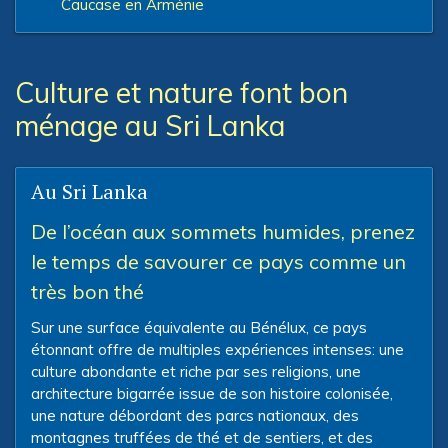
Caucase en Arménie
Culture et nature font bon
ménage au Sri Lanka
Au Sri Lanka
De l’océan aux sommets humides, prenez
le temps de savourer ce pays comme un
très bon thé
Sur une surface équivalente au Bénélux, ce pays
étonnant offre de multiples expériences intenses: une
culture abondante et riche par ses religions, une
architecture bigarrée issue de son histoire colonisée,
une nature débordant des parcs nationaux, des
montagnes truffées de thé et de sentiers, et des