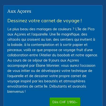
Aux Açores
Dessinez votre carnet de voyage !
Le plus beau des mariages de couleurs ? L’île de Pico
aux Açores et l’aquarelle. Une île magnifique, des
cétacés qui croisent au loin, des sentiers qui invitent à
la balade, à la contemplation et à sortir papier et
pinceaux, voilà ce que propose ce voyage fruit d’une
collaboration entre
l’Atelier du baobab
et notre agence.
Au cours de ce séjour de 9 jours aux Açores
accompagné par Éliane Monnier, vous aurez l’occasion
de vous initier ou de développez votre technique de
l’aquarelle et de dessiner votre propre carnet de
voyage inspiré par les beautés et atmosphères
envoûtantes de cette île. Débutants et avancés
bienvenus !
Dès CHF 1'850.–