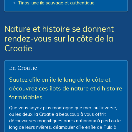
»
Tinos, une île sauvage et authentique
Nature et histoire se donnent
rendez-vous sur la côte de la
Croatie
En Croatie
Sautez d’île en île le long de la côte et
découvrez ces îlots de nature et d’histoire
formidables
Que vous soyez plus montagne que mer, ou l’inverse,
ou les deux, la Croatie a beaucoup à vous offrir:
découvrir ses magnifiques parcs nationaux à pied ou le
long de leurs rivières, déambuler d’île en île de Pula à