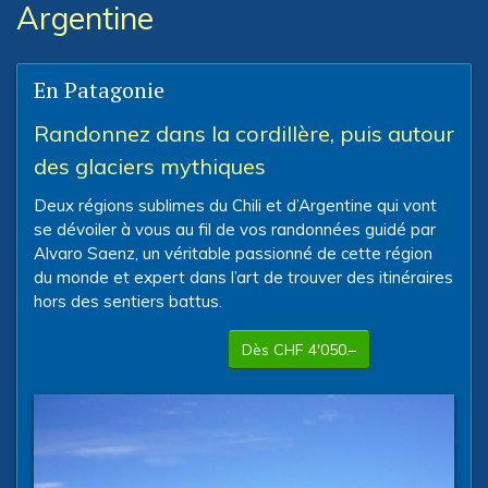
Argentine
En Patagonie
Randonnez dans la cordillère, puis autour
des glaciers mythiques
Deux régions sublimes du Chili et d’Argentine qui vont
se dévoiler à vous au fil de vos randonnées guidé par
Alvaro Saenz, un véritable passionné de cette région
du monde et expert dans l’art de trouver des itinéraires
hors des sentiers battus.
Dès CHF 4'050.–