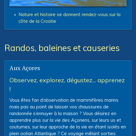
»
Nature et histoire se donnent rendez-vous sur la
côte de la Croatie
Randos, baleines et causeries
Aux Açores
Observez, explorez, dégustez... apprenez
!
Vous êtes fan d’observation de mammifères marins
mais pas au point de laisser vos chaussures de
randonnée s’ennuyer à la maison ? Vous désirez en
apprendre plus sur la vie des Açoriens, sur leurs us et
coutumes, sur leur approche de la vie en étant isolés en
plein océan Atlantique ? Ce voyage mêlant sorties