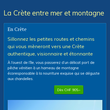
La Crète entre mer et montagne
En Crète
Sillonnez les petites routes et chemins
qui vous mèneront vers une Crète
authentique, visionnaire et étonnante
À l’ouest de l’île, vous passerez d’un délicat port de
pêche vénitien à un hameau de montagne
écoresponsable à la nourriture exquise qui se déguste
aux chandelles.
Dès CHF 905.–