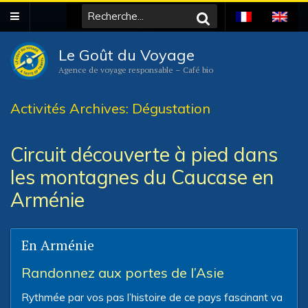
Le Goût du Voyage
Agence de voyage responsable – Café bio
Activités Archives: Dégustation
Circuit découverte à pied dans
les montagnes du Caucase en
Arménie
En Arménie
Randonnez aux portes de l’Asie
Rythmée par vos pas l’histoire de ce pays fascinant va