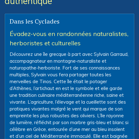
authentique
Dans les Cyclades
Évadez-vous en randonnées naturalistes,
herboristes et culturelles
Découvrez une île grecque à part avec Sylvain Garraud,
accompagnateur en montagne-naturaliste et
naturopathe-herboriste. Fort de ses connaissances
multiples, Sylvain vous fera partager toutes les
merveilles de Tinos. Cette île était le potager
d’Athènes, l’artichaut en est le symbole et elle garde
une tradition culinaire méditerranéenne riche, saine et
vivante. L’agriculture, l’élevage et la cueillette sont des
pratiques vivantes malgré le vent qui marque de son
empreinte les plus robustes des oliviers. L’île rayonne
de lumière, réfléchit par son marbre gris-bleu et blanc si
célèbre en Grèce, entourée d’une mer au bleu insolent
et d’un ciel de Méditerranée immaculé. Elle est baignée