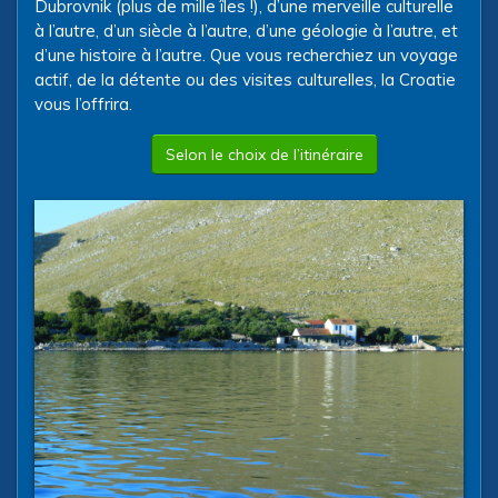
Dubrovnik (plus de mille îles !), d’une merveille culturelle
à l’autre, d’un siècle à l’autre, d’une géologie à l’autre, et
d’une histoire à l’autre. Que vous recherchiez un voyage
actif, de la détente ou des visites culturelles, la Croatie
vous l’offrira.
Selon le choix de l’itinéraire