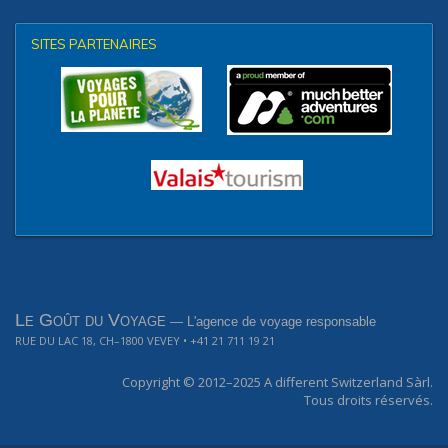
SITES PARTENAIRES
Le Goût du Voyage
— L'agence de voyage responsable
RUE DU LAC 18, CH–1800 VEVEY
• +41 21 711 19 21
Copyright © 2012–2025
A different Switzerland Sàrl.
Tous droits réservés.