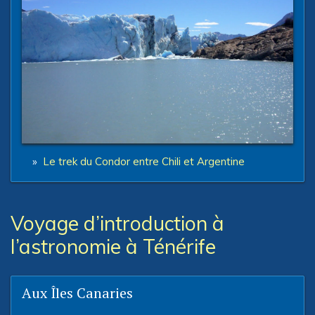
»
Le trek du Condor entre Chili et Argentine
Voyage d’introduction à
l’astronomie à Ténérife
Aux Îles Canaries