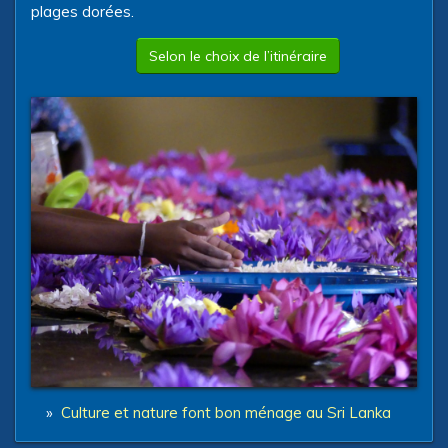
plages dorées.
Selon le choix de l’itinéraire
»
Culture et nature font bon ménage au Sri Lanka