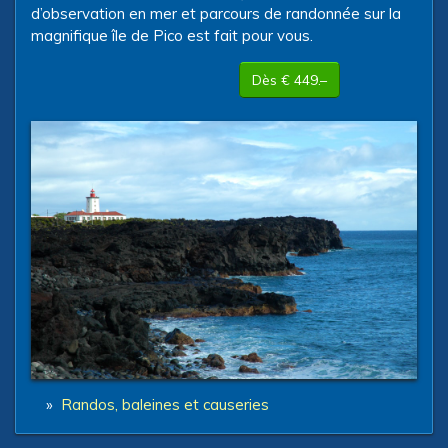
d’observation en mer et parcours de randonnée sur la
magnifique île de Pico est fait pour vous.
Dès € 449.–
»
Randos, baleines et causeries