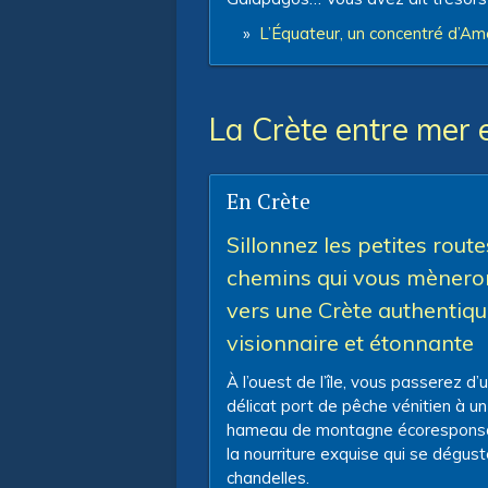
»
L’Équateur, un concentré d’Am
La Crète entre mer
En Crète
Sillonnez les petites route
chemins qui vous mènero
vers une Crète authentiqu
visionnaire et étonnante
À l’ouest de l’île, vous passerez d’
délicat port de pêche vénitien à un
hameau de montagne écorespons
la nourriture exquise qui se dégus
chandelles.