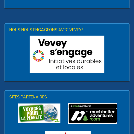
NOUS NOUS ENGAGEONS AVEC VEVEY !
SITES PARTENAIRES