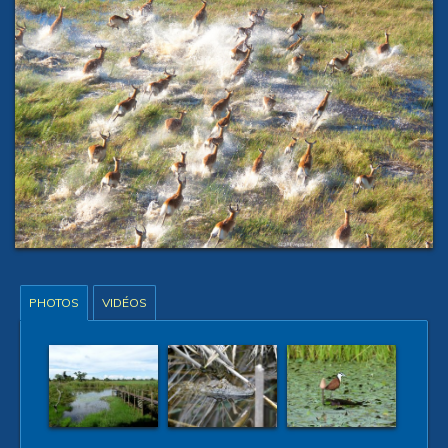
PHOTOS
VIDÉOS