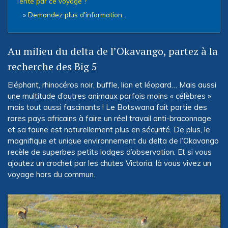
Tenté par ce voyage ?
»
Demandez plus d'information...
Au milieu du delta de l’Okavango, partez à la
recherche des Big 5
Eléphant, rhinocéros noir, buffle, lion et léopard… Mais aussi
une multitude d’autres animaux parfois moins « célèbres »
mais tout aussi fascinants ! Le Botswana fait partie des
rares pays africains à faire un réel travail anti-braconnage
et sa faune est naturellement plus en sécurité. De plus, le
magnifique et unique environnement du delta de l’Okavango
recèle de superbes petits lodges d’observation. Et si vous
ajoutez un crochet par les chutes Victoria, là vous vivez un
voyage hors du commun.