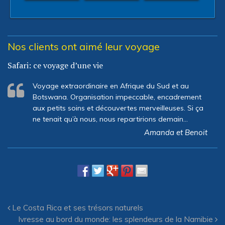
Nos clients ont aimé leur voyage
Safari: ce voyage d’une vie
Voyage extraordinaire en Afrique du Sud et au
Botswana. Organisation impeccable, encadrement
aux petits soins et découvertes merveilleuses. Si ça
ne tenait qu’à nous, nous repartirions demain…
Amanda et Benoit
Le Costa Rica et ses trésors naturels
Ivresse au bord du monde: les splendeurs de la Namibie