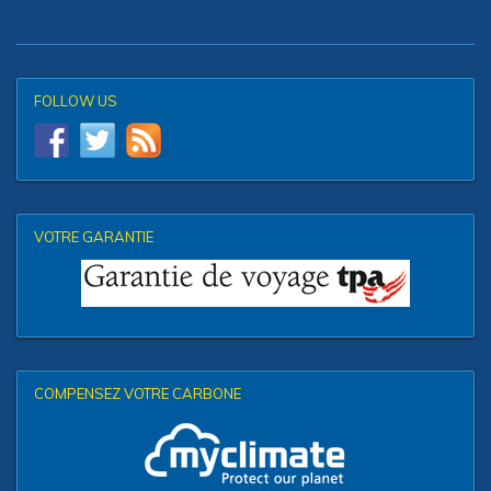
FOLLOW US
VOTRE GARANTIE
COMPENSEZ VOTRE CARBONE